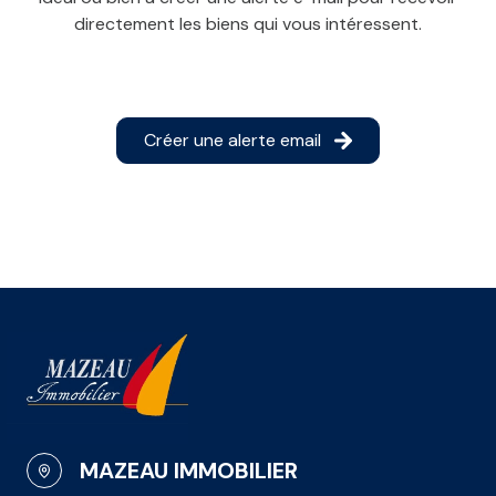
E-MAIL
directement les biens qui vous intéressent.
CONTACT
Créer une alerte email
MAZEAU IMMOBILIER