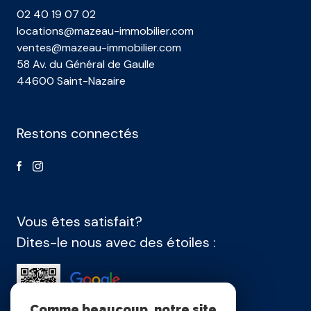
02 40 19 07 02
locations@mazeau-immobilier.com
ventes@mazeau-immobilier.com
58 Av. du Général de Gaulle
44600 Saint-Nazaire
Restons connectés
Vous êtes satisfait?
Dites-le nous avec des étoiles :
Comme beaucoup, notre site