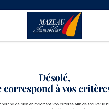
Budget
Filtr
Désolé,
 correspond à vos critère
cherche de bien en modifiant vos critères afin de trouver le bi