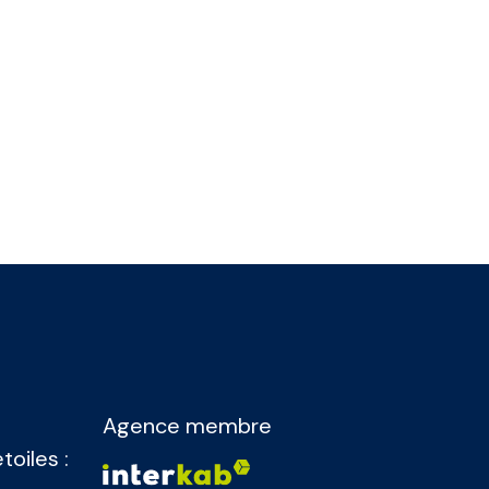
Agence membre
toiles :