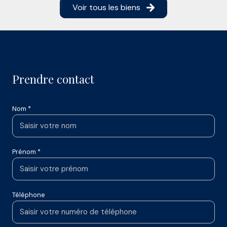
Voir tous les biens
Prendre contact
Nom *
Prénom *
Téléphone