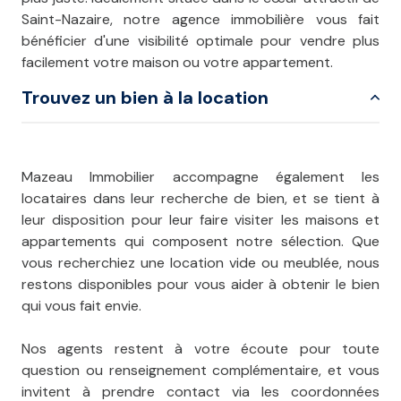
Saint-Nazaire, notre agence immobilière vous fait
bénéficier d'une visibilité optimale pour vendre plus
facilement votre maison ou votre appartement.
Trouvez un bien à la location
Mazeau Immobilier accompagne également les
locataires dans leur recherche de bien, et se tient à
leur disposition pour leur faire visiter les maisons et
appartements qui composent notre sélection. Que
vous recherchiez une location vide ou meublée, nous
restons disponibles pour vous aider à obtenir le bien
qui vous fait envie.
Nos agents restent à votre écoute pour toute
question ou renseignement complémentaire, et vous
invitent à prendre contact via les coordonnées