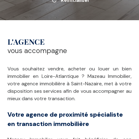
Réinitialiser
L'AGENCE
vous accompagne
Vous souhaitez vendre, acheter ou louer un bien
immobilier en Loire-Atlantique ? Mazeau Immobilier,
votre agence immobilière à Saint-Nazaire, met à votre
disposition ses services afin de vous accompagner au
mieux dans votre transaction.
Votre agence de proximité spécialiste
en transaction immobilière