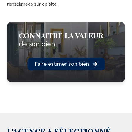
renseignées sur ce site.
CONNAITRE LA VALEUR
de son bien
Faire estimer son bien
L'AGENCE A SÉLECTIONNÉ