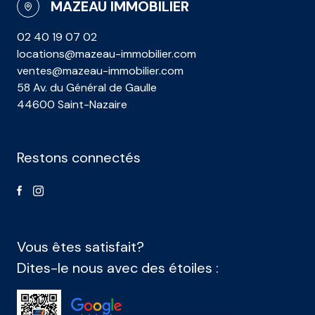
MAZEAU IMMOBILIER
02 40 19 07 02
locations@mazeau-immobilier.com
ventes@mazeau-immobilier.com
58 Av. du Général de Gaulle
44600 Saint-Nazaire
Restons connectés
Vous êtes satisfait?
Dites-le nous avec des étoiles :