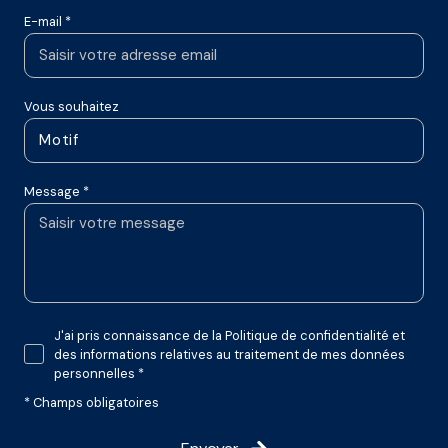
E-mail *
Vous souhaitez
Motif
Message *
J'ai pris connaissance de la Politique de confidentialité et
des informations relatives au traitement de mes données
personnelles *
* Champs obligatoires