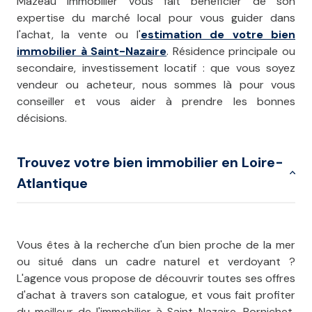
Mazeau Immobilier vous fait bénéficier de son
expertise du marché local pour vous guider dans
l'achat, la vente ou l'
estimation de votre bien
immobilier à Saint-Nazaire
. Résidence principale ou
secondaire, investissement locatif : que vous soyez
vendeur ou acheteur, nous sommes là pour vous
conseiller et vous aider à prendre les bonnes
décisions.
Trouvez votre bien immobilier en Loire-
Atlantique
Vous êtes à la recherche d'un bien proche de la mer
ou situé dans un cadre naturel et verdoyant ?
L'agence vous propose de découvrir toutes ses offres
d'achat à travers son catalogue, et vous fait profiter
du meilleur de l'immobilier à Saint-Nazaire, Pornichet,