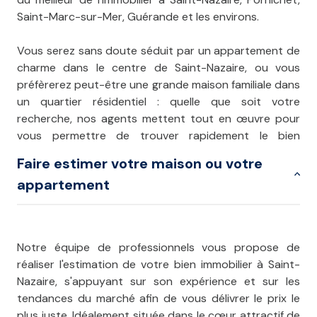
Saint-Marc-sur-Mer, Guérande et les environs.
Vous serez sans doute séduit par un appartement de
charme dans le centre de Saint-Nazaire, ou vous
préfèrerez peut-être une grande maison familiale dans
un quartier résidentiel : quelle que soit votre
recherche, nos agents mettent tout en œuvre pour
vous permettre de trouver rapidement le bien
immobilier de vos rêves.
Faire estimer votre maison ou votre
appartement
Notre équipe de professionnels vous propose de
réaliser l'estimation de votre bien immobilier à Saint-
Nazaire, s'appuyant sur son expérience et sur les
tendances du marché afin de vous délivrer le prix le
plus juste. Idéalement située dans le cœur attractif de