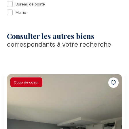
Bureau de poste
Mairie
Consulter les autres biens
correspondants à votre recherche
Coup de coeur