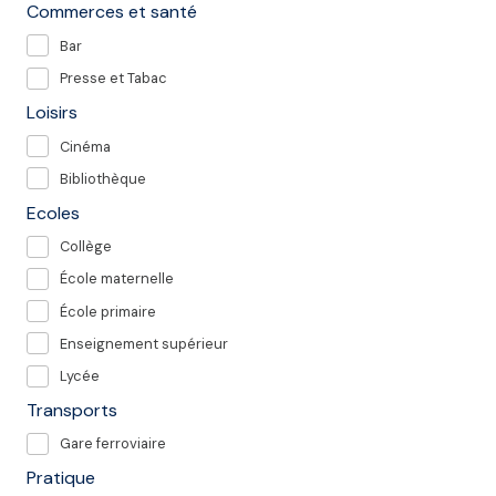
Commerces et santé
Bar
Presse et Tabac
Loisirs
Cinéma
Bibliothèque
Ecoles
Collège
École maternelle
École primaire
Enseignement supérieur
Lycée
Transports
Gare ferroviaire
Pratique