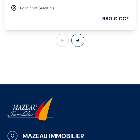
Pornichet (44380)
980 € CC*
MAZEAU IMMOBILIER