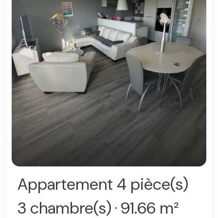
Appartement 4 pièce(s)
3 chambre(s)
91.66 m²