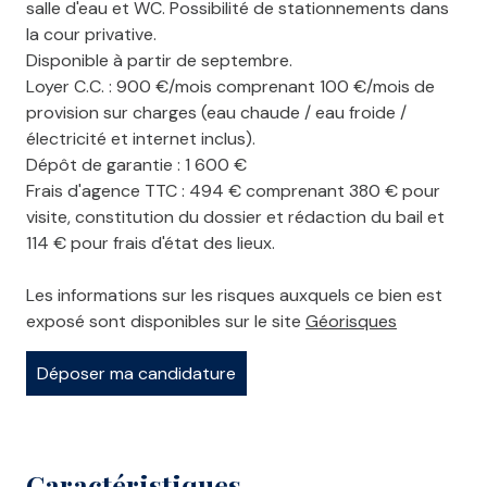
salle d'eau et WC. Possibilité de stationnements dans
la cour privative.
Disponible à partir de septembre.
Loyer C.C. : 900 €/mois comprenant 100 €/mois de
provision sur charges (eau chaude / eau froide /
électricité et internet inclus).
Dépôt de garantie : 1 600 €
Frais d'agence TTC : 494 € comprenant 380 € pour
visite, constitution du dossier et rédaction du bail et
114 € pour frais d'état des lieux.
Les informations sur les risques auxquels ce bien est
exposé sont disponibles sur le site
Géorisques
Déposer ma candidature
Caractéristiques