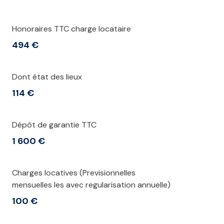
Honoraires TTC charge locataire
494 €
Dont état des lieux
114 €
Dépôt de garantie TTC
1 600 €
Charges locatives (Previsionnelles
mensuelles les avec regularisation annuelle)
100 €