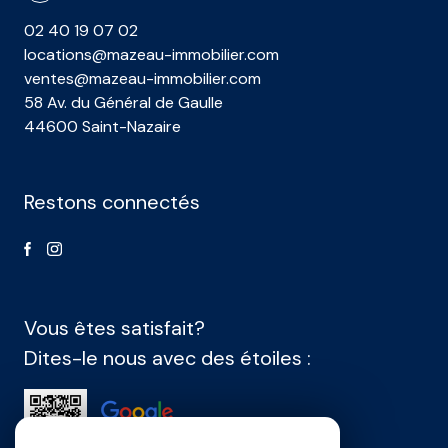
02 40 19 07 02
locations@mazeau-immobilier.com
ventes@mazeau-immobilier.com
58 Av. du Général de Gaulle
44600 Saint-Nazaire
Restons connectés
Vous êtes satisfait?
Dites-le nous avec des étoiles :