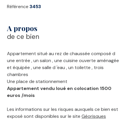
Référence
3453
A propos
de ce bien
Appartement situé au rez de chaussée composé d
une entrée , un salon , une cuisine ouverte aménagée
et équipée , une salle d 'eau , un toilette , trois
chambres
Une place de stationnement
Appartement vendu loué en colocation 1500
euros /mois
Les informations sur les risques auxquels ce bien est
exposé sont disponibles sur le site
Géorisques