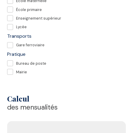
École maternelle
École primaire
Enseignement supérieur
Lycée
Transports
Gare ferroviaire
Pratique
Bureau de poste
Mairie
Calcul
des mensualités