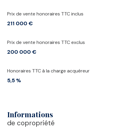
Prix de vente honoraires TTC inclus
211 000 €
Prix de vente honoraires TTC exclus
200 000 €
Honoraires TTC à la charge acquéreur
5,5 %
Informations
de copropriété