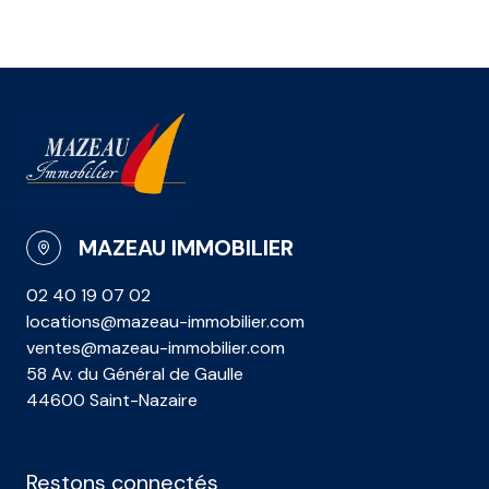
MAZEAU IMMOBILIER
02 40 19 07 02
locations@mazeau-immobilier.com
ventes@mazeau-immobilier.com
58 Av. du Général de Gaulle
44600 Saint-Nazaire
Restons connectés