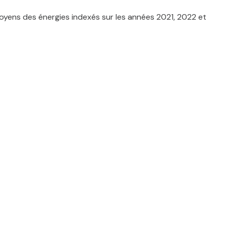
yens des énergies indexés sur les années 2021, 2022 et