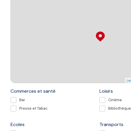
Lea
Commerces et santé
Loisirs
Bar
Cinéma
Presse et Tabac
Bibliothèque
Ecoles
Transports