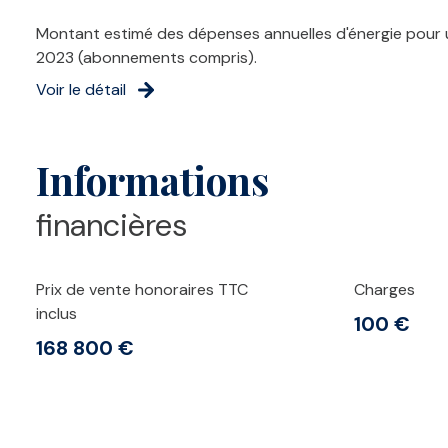
Montant estimé des dépenses annuelles d'énergie pour u
2023 (abonnements compris).
Voir le détail
Informations
financières
Prix de vente honoraires TTC
Charges
inclus
100 €
168 800 €