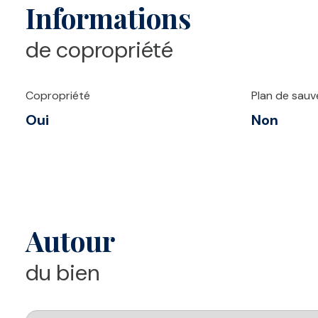
Informations
de copropriété
Copropriété
Plan de sau
Oui
Non
Autour
du bien