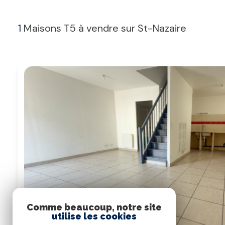
1
Maisons T5 à vendre sur St-Nazaire
Comme beaucoup, notre site
utilise les cookies