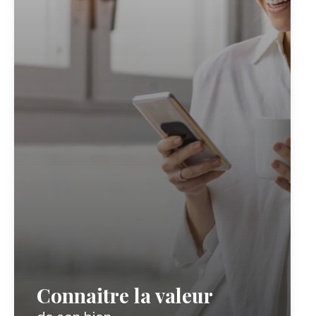
Connaitre la valeur