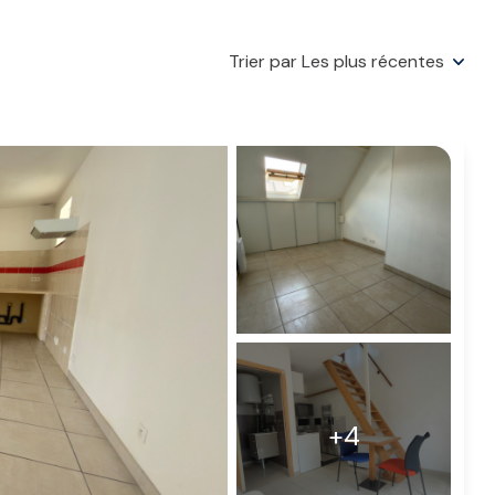
Trier par Les plus récentes
+4