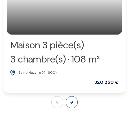
Maison 3 pièce(s)
3 chambre(s)
108 m²
Saint-Nazaire (44600)
320 250 €