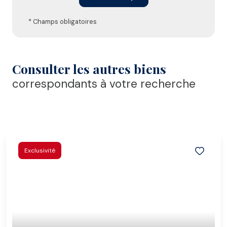
* Champs obligatoires
Consulter les autres biens
correspondants à votre recherche
Exclusivité