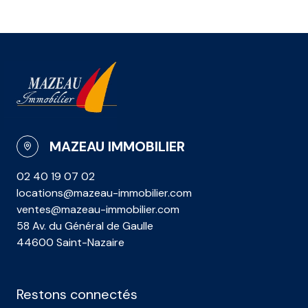
MAZEAU IMMOBILIER
02 40 19 07 02
locations@mazeau-immobilier.com
ventes@mazeau-immobilier.com
58 Av. du Général de Gaulle
44600 Saint-Nazaire
Restons connectés