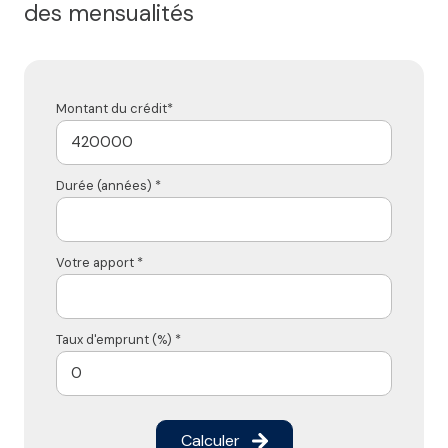
des mensualités
Montant du crédit*
Durée (années) *
Votre apport *
Taux d'emprunt (%) *
Calculer