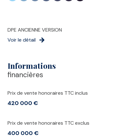
DPE ANCIENNE VERSION
Voir le détail
Informations
financières
Prix de vente honoraires TTC inclus
420 000 €
Prix de vente honoraires TTC exclus
400 000 €