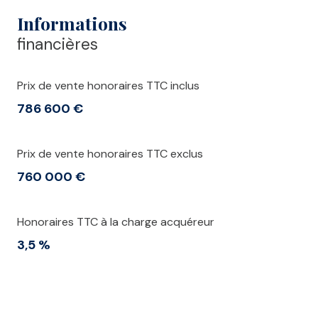
Informations
financières
Prix de vente honoraires TTC inclus
786 600 €
Prix de vente honoraires TTC exclus
760 000 €
Honoraires TTC à la charge acquéreur
3,5 %