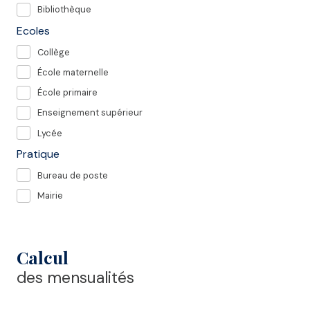
Bibliothèque
Ecoles
Collège
École maternelle
École primaire
Enseignement supérieur
Lycée
Pratique
Bureau de poste
Mairie
Calcul
des mensualités