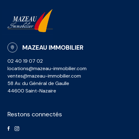
MAZEAU IMMOBILIER
02 40 19 07 02
locations@mazeau-immobilier.com
ventes@mazeau-immobilier.com
58 Av. du Général de Gaulle
44600 Saint-Nazaire
Restons connectés