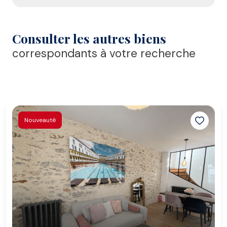
Consulter les autres biens
correspondants à votre recherche
Nouveauté