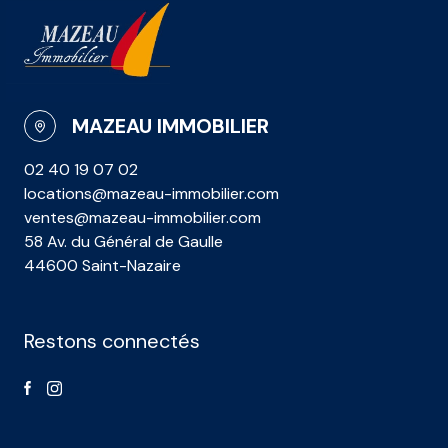
MAZEAU IMMOBILIER
02 40 19 07 02
locations@mazeau-immobilier.com
ventes@mazeau-immobilier.com
58 Av. du Général de Gaulle
44600 Saint-Nazaire
Restons connectés