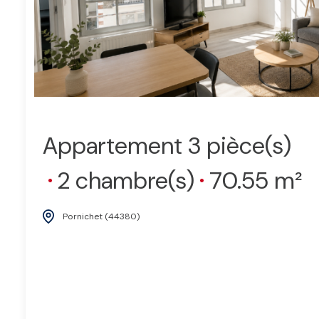
Appartement 3 pièce(s)
2 chambre(s)
70.55 m²
Pornichet (44380)