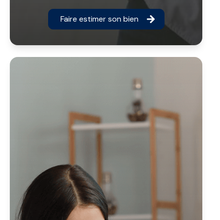
Faire estimer son bien