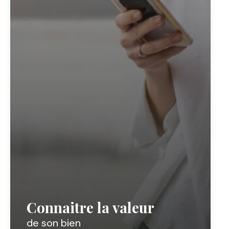
Connaitre la valeur
de son bien