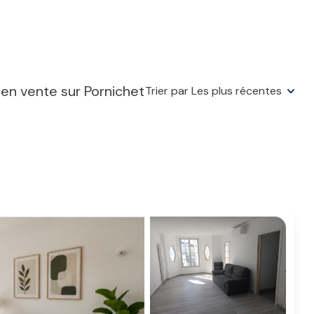
en vente sur Pornichet
Trier par Les plus récentes