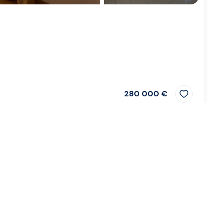
280 000 €