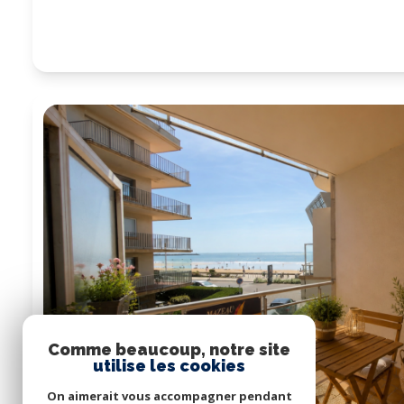
Comme beaucoup, notre site
utilise les cookies
On aimerait vous accompagner pendant