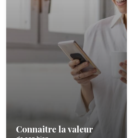
Connaitre la valeur