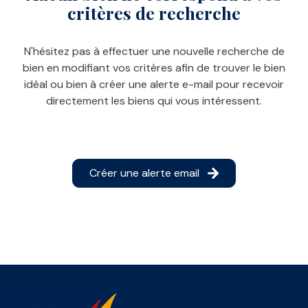
critères de recherche
E-MAIL
CONTACT
N'hésitez pas à effectuer une nouvelle recherche de
bien en modifiant vos critères afin de trouver le bien
idéal ou bien à créer une alerte e-mail pour recevoir
directement les biens qui vous intéressent.
Créer une alerte email