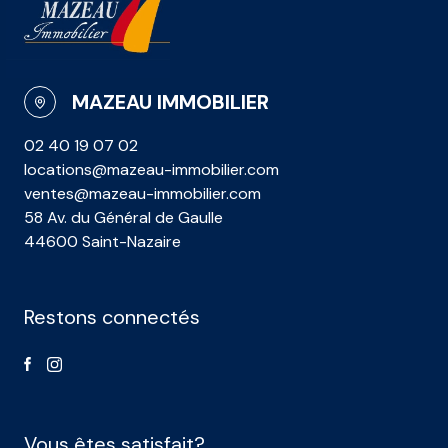
MAZEAU IMMOBILIER
02 40 19 07 02
locations@mazeau-immobilier.com
ventes@mazeau-immobilier.com
58 Av. du Général de Gaulle
44600 Saint-Nazaire
Restons connectés
Vous êtes satisfait?