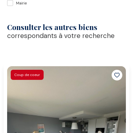
Mairie
Consulter les autres biens
correspondants à votre recherche
Coup de coeur