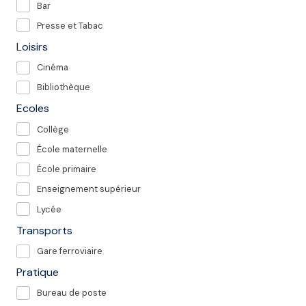
Bar
Presse et Tabac
Loisirs
Cinéma
Bibliothèque
Ecoles
Collège
École maternelle
École primaire
Enseignement supérieur
Lycée
Transports
Gare ferroviaire
Pratique
Bureau de poste