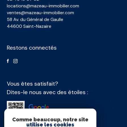
locations@mazeau-immobilier.com
ventes@mazeau-immobilier.com
58 Av. du Général de Gaulle
44600 Saint-Nazaire
Restons connectés
Vous êtes satisfait?
Dites-le nous avec des étoiles :
Comme beaucoup, notre site
utilise les cookies