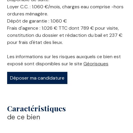
Loyer C.C. : 1.060 €/mois, charges eau comprise -hors
ordures ménagère.
Dépôt de garantie : 1.060 €
Frais d'agence : 1.026 € TTC dont 789 € pour visite,
constitution du dossier et rédaction du bail et 237 €
pour frais d'état des lieux.
Les informations sur les risques auxquels ce bien est
exposé sont disponibles sur le site
Géorisques
Déposer ma candidature
Caractéristiques
de ce bien